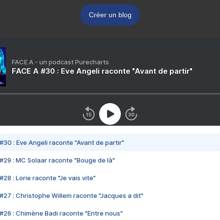
Créer un blog
FACE A - un podcast Purecharts
FACE A #30 : Eve Angeli raconte "Avant de partir"
#30 : Eve Angeli raconte "Avant de partir"
#29 : MC Solaar raconte "Bouge de là"
28 : Lorie raconte "Je vais vite"
#27 : Christophe Willem raconte "Jacques a dit"
#26 : Chimène Badi raconte "Entre nous"