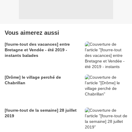
Vous aimerez aussi
[fourre-tout des vacances] entre
Bretagne et Vendée - été 2019 -
instants balades
[Drôme] le village perché de
Chabrillan
[fourre-tout de la semaine] 28 juillet
2019