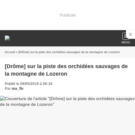
Publicité
MENU
Accueil
» [Drôme] sur la piste des orchidées sauvages de la montagne de Lozeron
[Drôme] sur la piste des orchidées sauvages de
la montagne de Lozeron
Publié le 08/05/2018 à 06:16
Par
ma_flv