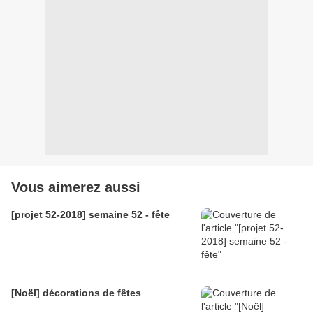
Vous aimerez aussi
[projet 52-2018] semaine 52 - fête
[Noël] décorations de fêtes