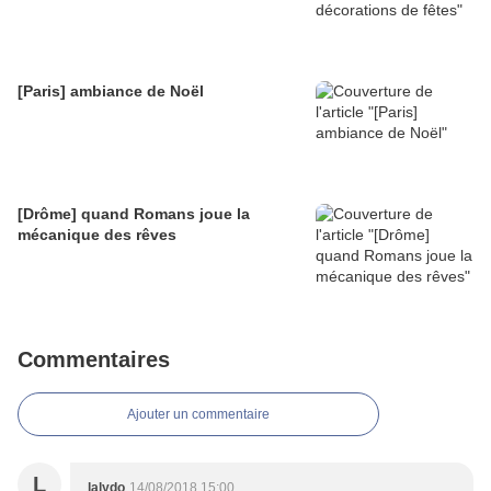
[Paris] ambiance de Noël
[Drôme] quand Romans joue la
mécanique des rêves
Commentaires
Ajouter un commentaire
L
lalydo
14/08/2018 15:00