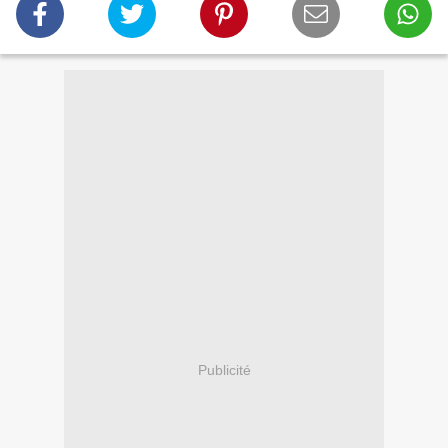
Publicité