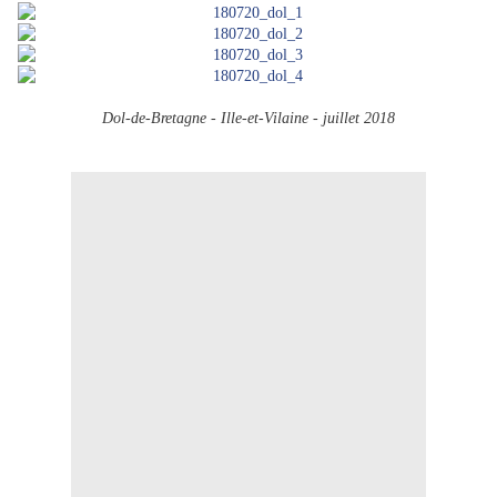
Dol-de-Bretagne - Ille-et-Vilaine - juillet 2018