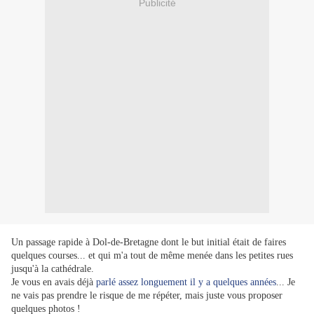
Publicité
Un passage rapide à Dol-de-Bretagne dont le but initial était de faires
quelques courses... et qui m'a tout de même menée dans les petites rues
jusqu'à la cathédrale.
Je vous en avais déjà
parlé assez longuement il y a quelques années
... Je
ne vais pas prendre le risque de me répéter, mais juste vous proposer
quelques photos !