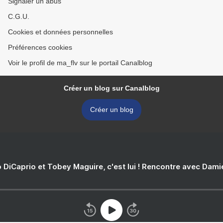
Signaler un abus
C.G.U.
Cookies et données personnelles
Préférences cookies
Voir le profil de ma_flv sur le portail Canalblog
Créer un blog sur Canalblog
Créer un blog
 DiCaprio et Tobey Maguire, c'est lui ! Rencontre avec Dam