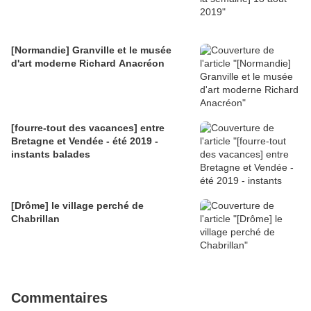
[Normandie] Granville et le musée
d'art moderne Richard Anacréon
[fourre-tout des vacances] entre
Bretagne et Vendée - été 2019 -
instants balades
[Drôme] le village perché de
Chabrillan
Commentaires