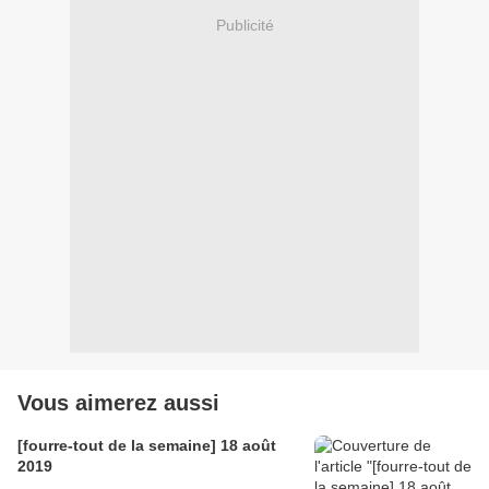
Publicité
Vous aimerez aussi
[fourre-tout de la semaine] 18 août
2019