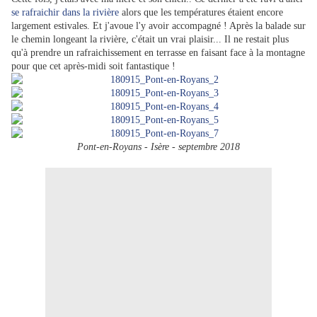
se rafraichir dans la rivière
alors que les températures étaient encore
largement estivales. Et j'avoue l'y avoir accompagné ! Après la balade sur
le chemin longeant la rivière, c'était un vrai plaisir... Il ne restait plus
qu'à prendre un rafraichissement en terrasse en faisant face à la montagne
pour que cet après-midi soit fantastique !
Pont-en-Royans - Isère - septembre 2018