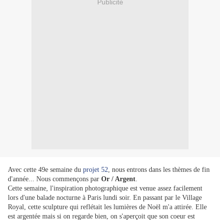
Publicité
Avec cette 49e semaine du
projet 52
, nous entrons dans les thèmes de fin
d'année... Nous commençons par
Or / Argent
.
Cette semaine, l'inspiration photographique est venue assez facilement
lors d'une balade nocturne à Paris lundi soir. En passant par le Village
Royal, cette sculpture qui reflétait les lumières de Noël m'a attirée. Elle
est argentée mais si on regarde bien, on s'aperçoit que son coeur est