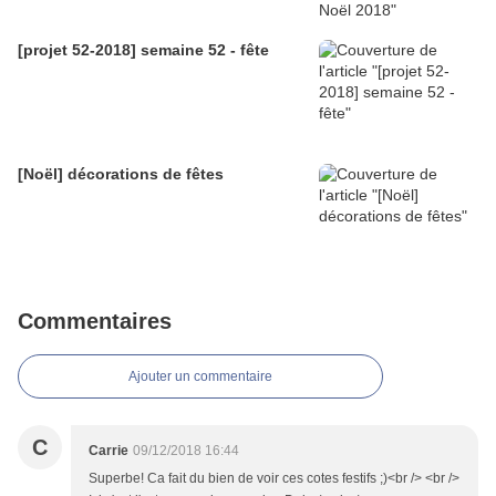
[projet 52-2018] semaine 52 - fête
[Noël] décorations de fêtes
Commentaires
Ajouter un commentaire
C
Carrie
09/12/2018 16:44
Superbe! Ca fait du bien de voir ces cotes festifs ;)<br /> <br />