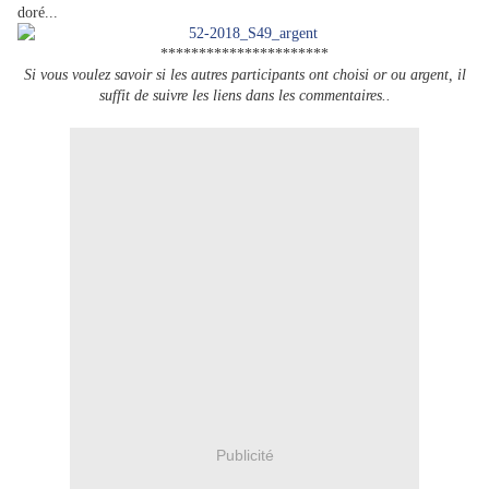
doré...
**********************
Si vous voulez savoir si les autres participants ont choisi or ou argent, il
suffit de suivre les liens dans les commentaires..
Publicité