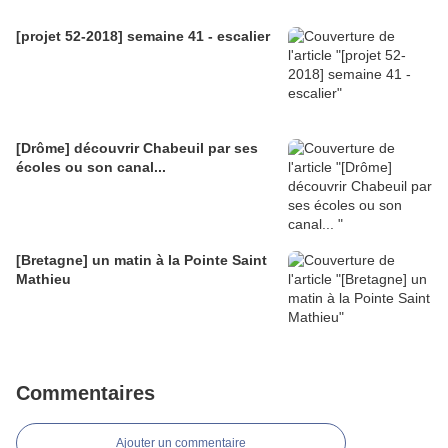
[projet 52-2018] semaine 41 - escalier
[Drôme] découvrir Chabeuil par ses
écoles ou son canal...
[Bretagne] un matin à la Pointe Saint
Mathieu
Commentaires
Ajouter un commentaire