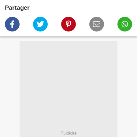
Partager
Publicité