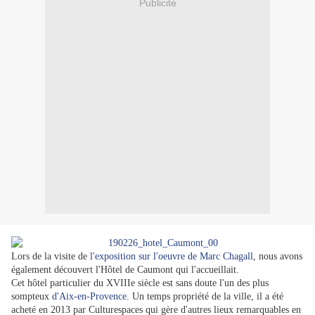
Publicité
Lors de la visite de
l'exposition sur l'oeuvre de Marc Chagall
, nous avons
également découvert l'Hôtel de Caumont qui l'accueillait.
Cet hôtel particulier du XVIIIe siècle est sans doute l'un des plus
sompteux
d'Aix-en-Provence
. Un temps propriété de la ville, il a été
acheté en 2013 par Culturespaces qui gère d'autres lieux remarquables en