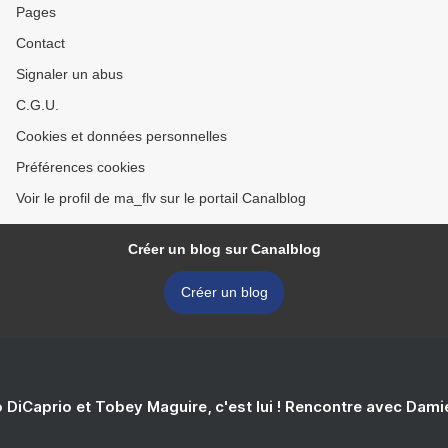
Pages
Contact
Signaler un abus
C.G.U.
Cookies et données personnelles
Préférences cookies
Voir le profil de ma_flv sur le portail Canalblog
Créer un blog sur Canalblog
Créer un blog
 DiCaprio et Tobey Maguire, c'est lui ! Rencontre avec Dam