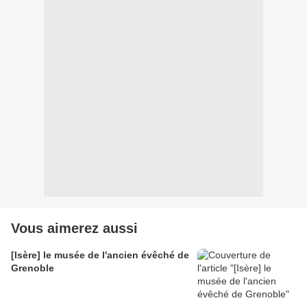
Vous aimerez aussi
[Isère] le musée de l'ancien évêché de
Grenoble