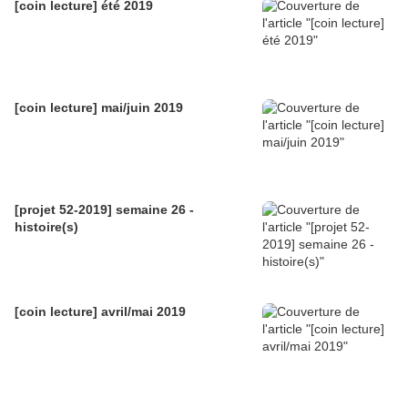
[coin lecture] été 2019
[coin lecture] mai/juin 2019
[projet 52-2019] semaine 26 -
histoire(s)
[coin lecture] avril/mai 2019