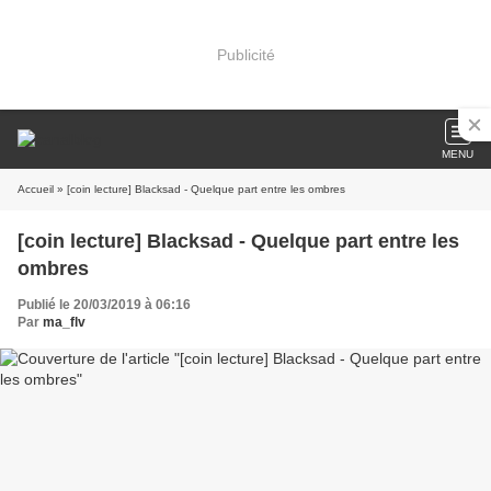
Publicité
MENU
Accueil
» [coin lecture] Blacksad - Quelque part entre les ombres
[coin lecture] Blacksad - Quelque part entre les
ombres
Publié le 20/03/2019 à 06:16
Par
ma_flv