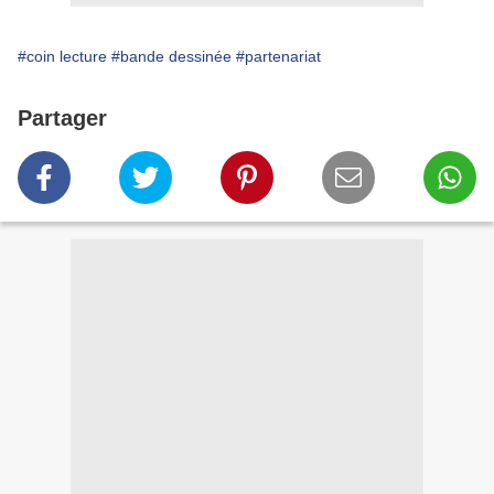
#coin lecture
#bande dessinée
#partenariat
Partager