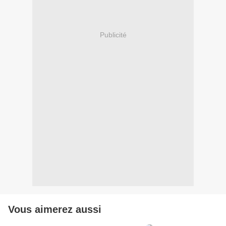
Publicité
Vous aimerez aussi