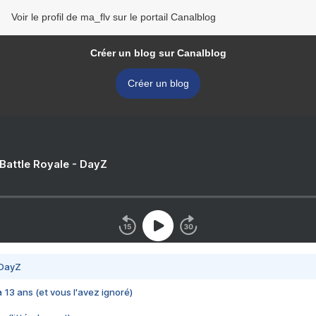
Voir le profil de ma_flv sur le portail Canalblog
Créer un blog sur Canalblog
Créer un blog
 Battle Royale - DayZ
 DayZ
 a 13 ans (et vous l'avez ignoré)