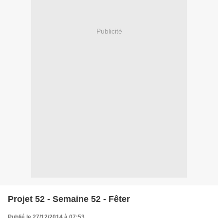
Publicité
Projet 52 - Semaine 52 - Fêter
Publié le 27/12/2014 à 07:53