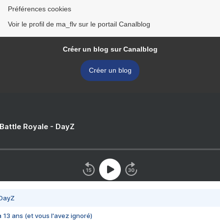
Préférences cookies
Voir le profil de ma_flv sur le portail Canalblog
Créer un blog sur Canalblog
Créer un blog
 Battle Royale - DayZ
 DayZ
 a 13 ans (et vous l'avez ignoré)