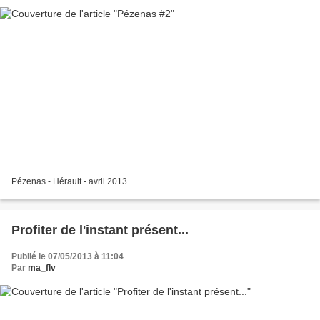
Pézenas - Hérault - avril 2013
Profiter de l'instant présent...
Publié le 07/05/2013 à 11:04
Par
ma_flv