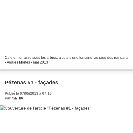
Café en terrasse sous les arbres, à côté d'une fontaine, au pied des remparts
- Aigues Mortes - mai 2013
Pézenas #1 - façades
Publié le 07/05/2013 à 07:15
Par
ma_flv