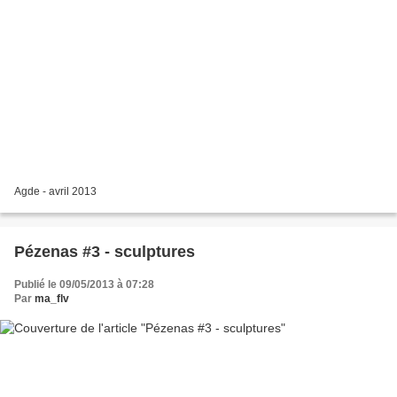
Agde - avril 2013
Pézenas #3 - sculptures
Publié le 09/05/2013 à 07:28
Par
ma_flv