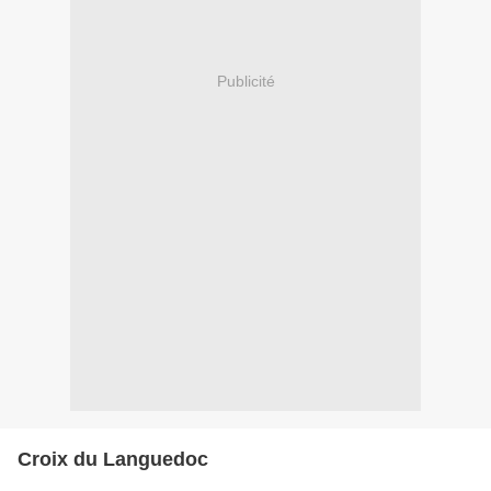
Publicité
Croix du Languedoc