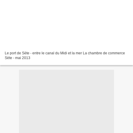
Le port de Sète - entre le canal du Midi et la mer La chambre de commerce
Sète - mai 2013