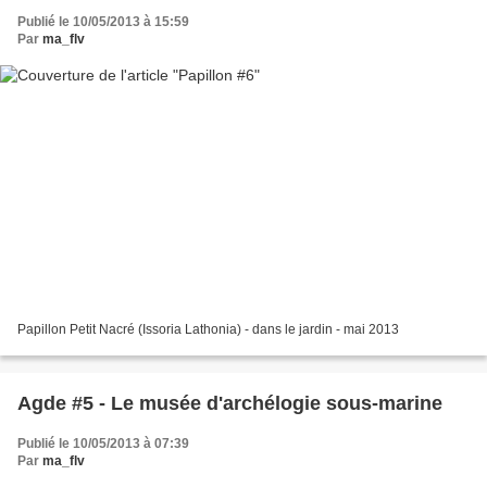
Publié le 10/05/2013 à 15:59
Par
ma_flv
Papillon Petit Nacré (Issoria Lathonia) - dans le jardin - mai 2013
Agde #5 - Le musée d'archélogie sous-marine
Publié le 10/05/2013 à 07:39
Par
ma_flv