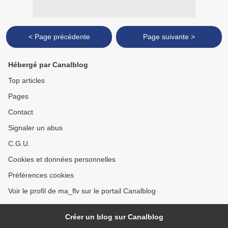
< Page précédente
Page suivante >
Hébergé par Canalblog
Top articles
Pages
Contact
Signaler un abus
C.G.U.
Cookies et données personnelles
Préférences cookies
Voir le profil de ma_flv sur le portail Canalblog
Créer un blog sur Canalblog