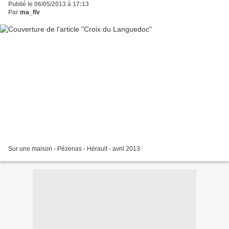
Publié le 06/05/2013 à 17:13
Par
ma_flv
Sur une maison - Pézenas - Hérault - avril 2013