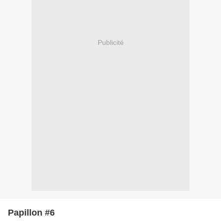
Publicité
Papillon #6