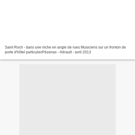
Saint Roch - dans une niche en angle de rues Musiciens sur un fronton de
porte d'hôtel particulierPézenas - Hérault - avril 2013