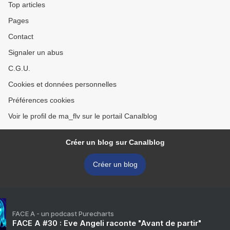
Top articles
Pages
Contact
Signaler un abus
C.G.U.
Cookies et données personnelles
Préférences cookies
Voir le profil de ma_flv sur le portail Canalblog
Créer un blog sur Canalblog
Créer un blog
FACE A - un podcast Purecharts
FACE A #30 : Eve Angeli raconte "Avant de partir"