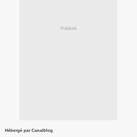
Publicité
Hébergé par Canalblog