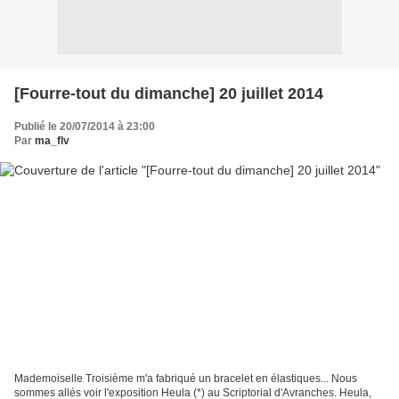
[Fourre-tout du dimanche] 20 juillet 2014
Publié le 20/07/2014 à 23:00
Par
ma_flv
Mademoiselle Troisième m'a fabriqué un bracelet en élastiques... Nous
sommes allés voir l'exposition Heula (*) au Scriptorial d'Avranches. Heula,