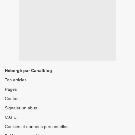
Hébergé par Canalblog
Top articles
Pages
Contact
Signaler un abus
C.G.U.
Cookies et données personnelles