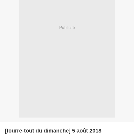
Publicité
[fourre-tout du dimanche] 5 août 2018