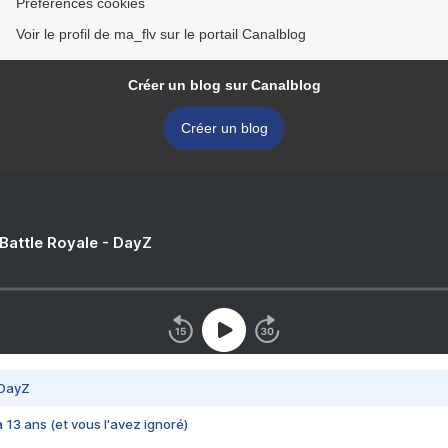
Préférences cookies
Voir le profil de ma_flv sur le portail Canalblog
Créer un blog sur Canalblog
Créer un blog
 Battle Royale - DayZ
 DayZ
 a 13 ans (et vous l'avez ignoré)