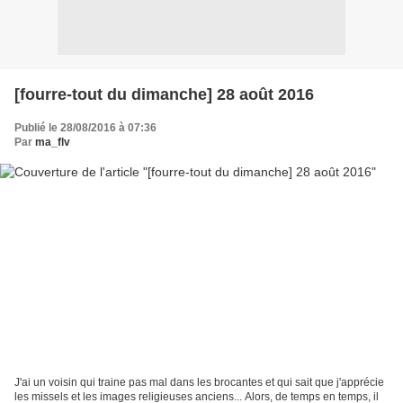
[fourre-tout du dimanche] 28 août 2016
Publié le 28/08/2016 à 07:36
Par
ma_flv
J'ai un voisin qui traine pas mal dans les brocantes et qui sait que j'apprécie
les missels et les images religieuses anciens... Alors, de temps en temps, il