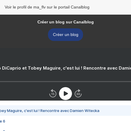
Voir le profil de ma_flv sur le portail Canalblog
Créer un blog sur Canalblog
Créer un blog
 DiCaprio et Tobey Maguire, c'est lui ! Rencontre avec Dam
bey Maguire, c'est lui ! Rencontre avec Damien Witecka
e 6