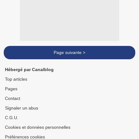
Page suivante >
Hébergé par Canalblog
Top articles
Pages
Contact
Signaler un abus
C.G.U.
Cookies et données personnelles
Préférences cookies