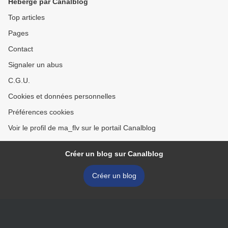
Hébergé par Canalblog
Top articles
Pages
Contact
Signaler un abus
C.G.U.
Cookies et données personnelles
Préférences cookies
Voir le profil de ma_flv sur le portail Canalblog
Créer un blog sur Canalblog
Créer un blog