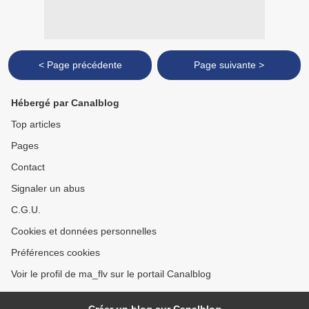
< Page précédente
Page suivante >
Hébergé par Canalblog
Top articles
Pages
Contact
Signaler un abus
C.G.U.
Cookies et données personnelles
Préférences cookies
Voir le profil de ma_flv sur le portail Canalblog