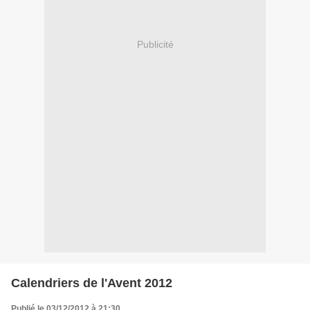
Publicité
Calendriers de l'Avent 2012
Publié le 03/12/2012 à 21:30