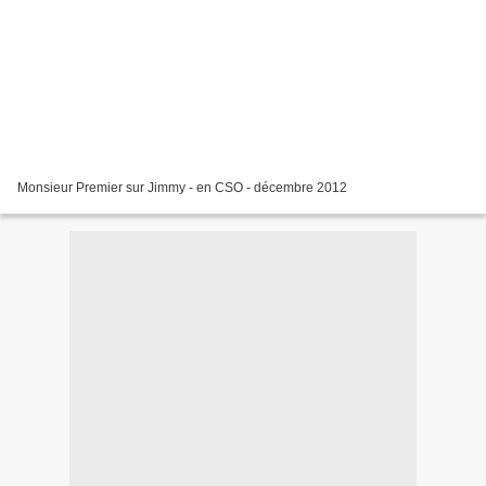
Monsieur Premier sur Jimmy - en CSO - décembre 2012