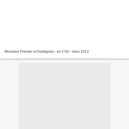
Monsieur Premier et Dartagnan - en CSO - mars 2013