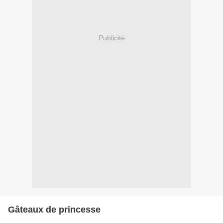
Publicité
Gâteaux de princesse