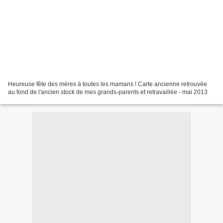
Heureuse fête des mères à toutes les mamans ! Carte ancienne retrouvée
au fond de l'ancien stock de mes grands-parents et retravaillée - mai 2013