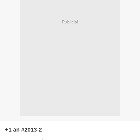
Publicité
+1 an #2013-2