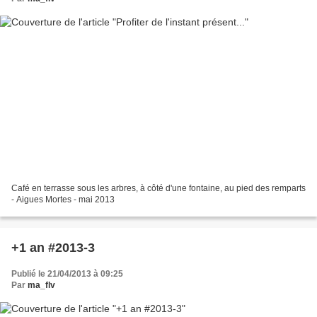
Café en terrasse sous les arbres, à côté d'une fontaine, au pied des remparts
- Aigues Mortes - mai 2013
+1 an #2013-3
Publié le 21/04/2013 à 09:25
Par
ma_flv