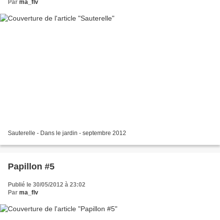
Par
ma_flv
Sauterelle - Dans le jardin - septembre 2012
Papillon #5
Publié le 30/05/2012 à 23:02
Par
ma_flv