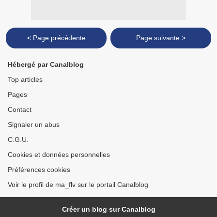
< Page précédente
Page suivante >
Hébergé par Canalblog
Top articles
Pages
Contact
Signaler un abus
C.G.U.
Cookies et données personnelles
Préférences cookies
Voir le profil de ma_flv sur le portail Canalblog
Créer un blog sur Canalblog