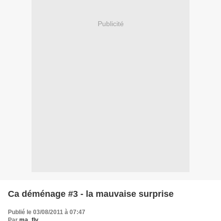
Publicité
Ca déménage #3 - la mauvaise surprise
Publié le 03/08/2011 à 07:47
Par
ma_flv