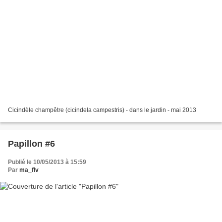
Cicindèle champêtre (cicindela campestris) - dans le jardin - mai 2013
Papillon #6
Publié le 10/05/2013 à 15:59
Par
ma_flv