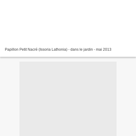
Papillon Petit Nacré (Issoria Lathonia) - dans le jardin - mai 2013