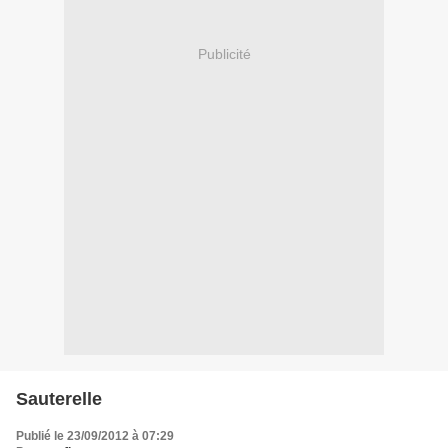
Publicité
Sauterelle
Publié le 23/09/2012 à 07:29