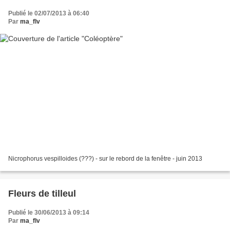
Publié le 02/07/2013 à 06:40
Par
ma_flv
Nicrophorus vespilloides (???) - sur le rebord de la fenêtre - juin 2013
Fleurs de tilleul
Publié le 30/06/2013 à 09:14
Par
ma_flv