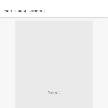
Mairie - Chabeuil - janvier 2013
Publicité