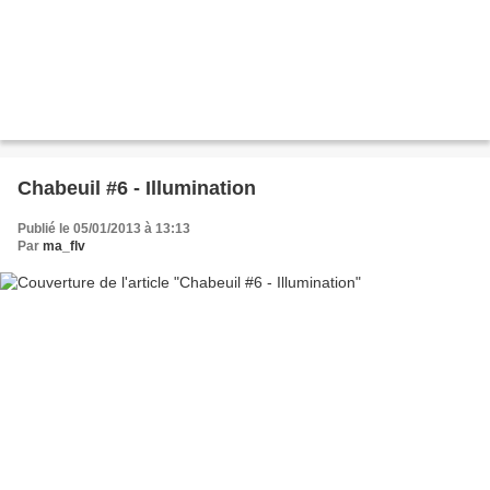
Chabeuil #6 - Illumination
Publié le 05/01/2013 à 13:13
Par
ma_flv