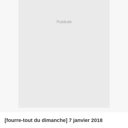
Publicité
[fourre-tout du dimanche] 7 janvier 2018