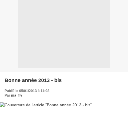
Bonne année 2013 - bis
Publié le 05/01/2013 à 11:08
Par
ma_flv