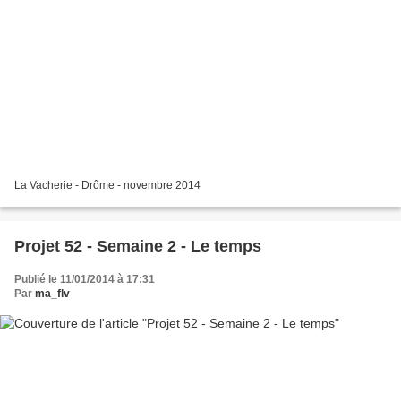
La Vacherie - Drôme - novembre 2014
Projet 52 - Semaine 2 - Le temps
Publié le 11/01/2014 à 17:31
Par
ma_flv