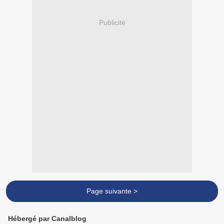
Publicité
Page suivante >
Hébergé par Canalblog