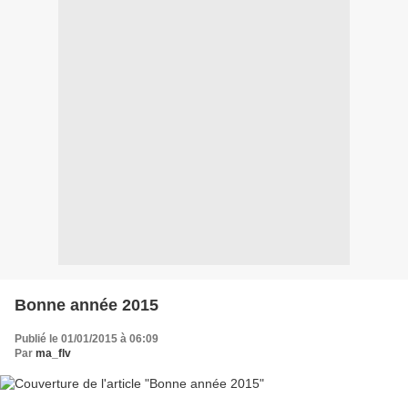
Bonne année 2015
Publié le 01/01/2015 à 06:09
Par
ma_flv