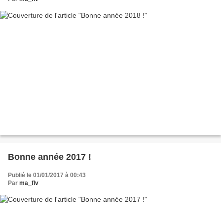
Bonne année 2017 !
Publié le 01/01/2017 à 00:43
Par
ma_flv