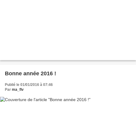
Bonne année 2016 !
Publié le 01/01/2016 à 07:46
Par
ma_flv