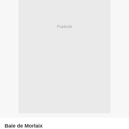
Publicité
Baie de Morlaix