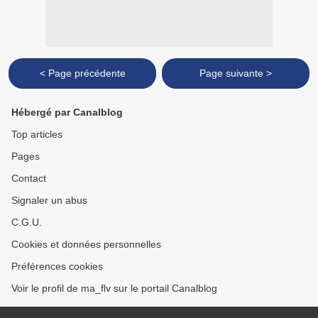
< Page précédente
Page suivante >
Hébergé par Canalblog
Top articles
Pages
Contact
Signaler un abus
C.G.U.
Cookies et données personnelles
Préférences cookies
Voir le profil de ma_flv sur le portail Canalblog