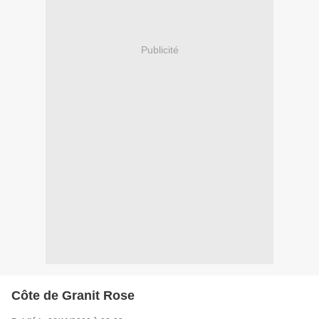
Publicité
Côte de Granit Rose