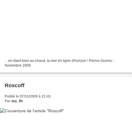
... en étant bien au chaud, la mer en ligne d'horizon ! Perros-Guirrec -
Novembre 2009
Roscoff
Publié le 07/11/2009 à 21:41
Par
ma_flv