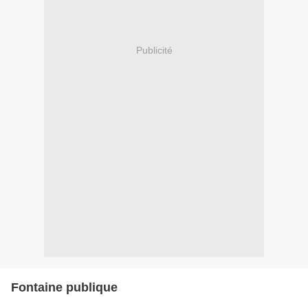
Publicité
Fontaine publique