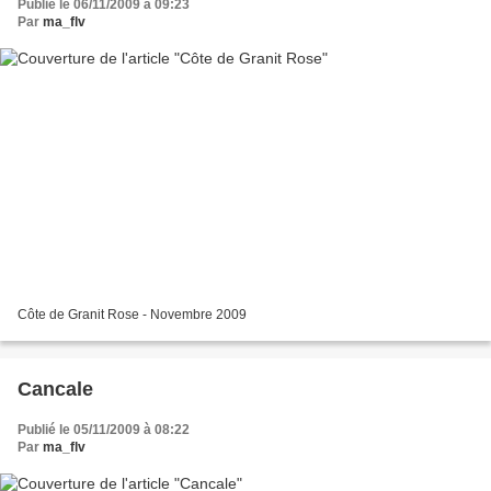
Publié le 06/11/2009 à 09:23
Par
ma_flv
Côte de Granit Rose - Novembre 2009
Cancale
Publié le 05/11/2009 à 08:22
Par
ma_flv