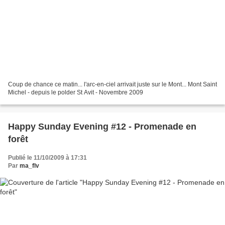
Coup de chance ce matin... l'arc-en-ciel arrivait juste sur le Mont... Mont Saint
Michel - depuis le polder St Avit - Novembre 2009
Happy Sunday Evening #12 - Promenade en
forêt
Publié le 11/10/2009 à 17:31
Par
ma_flv