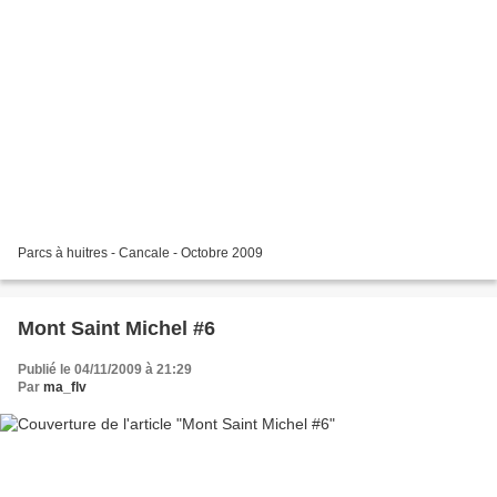
Parcs à huitres - Cancale - Octobre 2009
Mont Saint Michel #6
Publié le 04/11/2009 à 21:29
Par
ma_flv