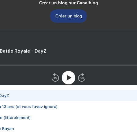
Créer un blog sur Canalblog
Créer un blog
 Battle Royale - DayZ
 DayZ
 a 13 ans (et vous l'avez ignoré)
e (littéralement)
im Rayan