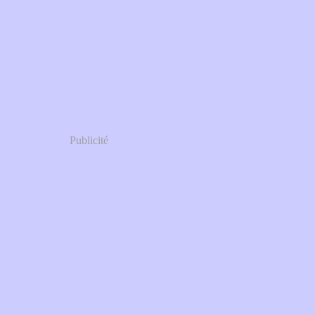
Publicité