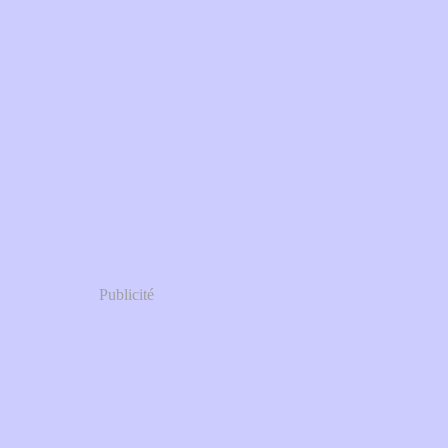
Publicité