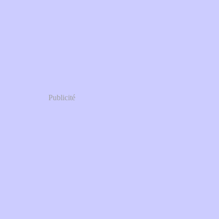
Publicité