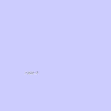
Publicité