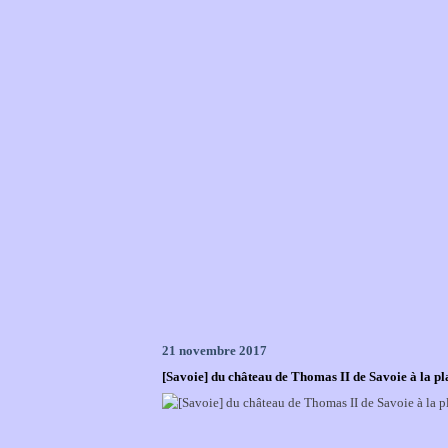
21 novembre 2017
[Savoie] du château de Thomas II de Savoie à la p