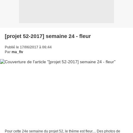
[projet 52-2017] semaine 24 - fleur
Publié le 17/06/2017 à 06:44
Par
ma_flv
Pour cette 24e semaine du projet 52, le thème est fleur.... Des photos de