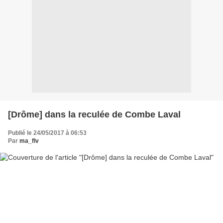
[Drôme] dans la reculée de Combe Laval
Publié le 24/05/2017 à 06:53
Par
ma_flv