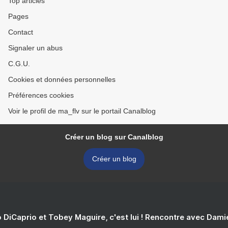
Top articles
Pages
Contact
Signaler un abus
C.G.U.
Cookies et données personnelles
Préférences cookies
Voir le profil de ma_flv sur le portail Canalblog
Créer un blog sur Canalblog
Créer un blog
 DiCaprio et Tobey Maguire, c'est lui ! Rencontre avec Dam