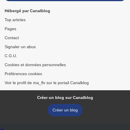
Hébergé par Canalblog
Top articles
Pages
Contact
Signaler un abus
C.G.U.
Cookies et données personnelles
Préférences cookies
Voir le profil de ma_flv sur le portail Canalblog
Créer un blog sur Canalblog
Créer un blog