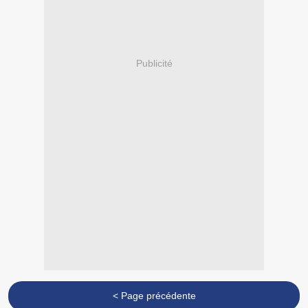
Publicité
< Page précédente