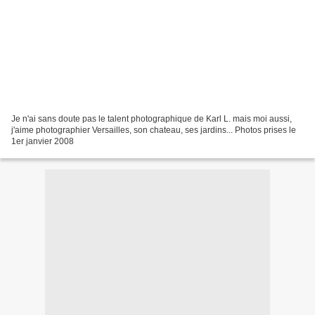
Je n'ai sans doute pas le talent photographique de Karl L. mais moi aussi,
j'aime photographier Versailles, son chateau, ses jardins... Photos prises le
1er janvier 2008