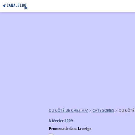
DU CÔTÉ DE CHEZ MA'
>
CATEGORIES
>
DU CÔTÉ
8 février 2009
Promenade dans la neige