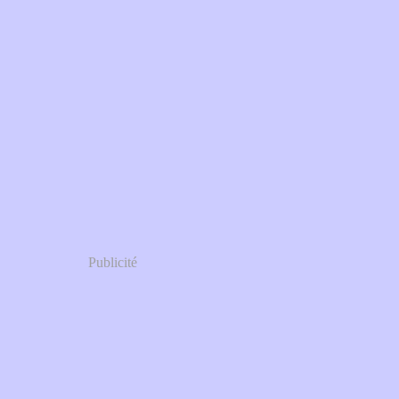
Publicité