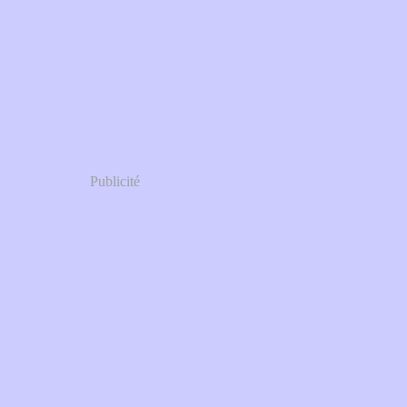
Publicité