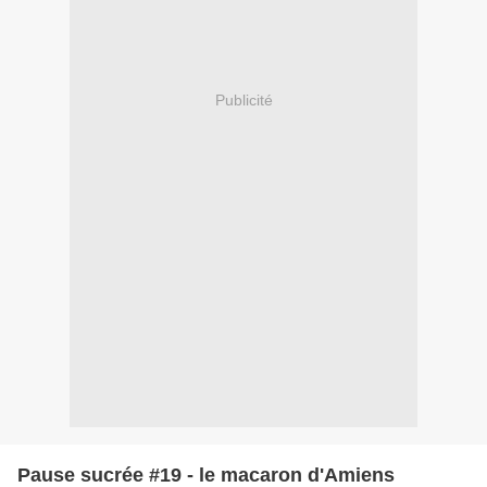
Publicité
Pause sucrée #19 - le macaron d'Amiens