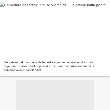
Un gâteau battu rapporté de Picardie à goûter ce week-end au petit
déjeuner.... Gâteau battu - janvier 2014 C'est ma pause sucrée de la
semaine avec Chocoladdict...