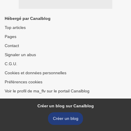
Hébergé par Canalblog
Top articles
Pages
Contact
Signaler un abus
C.G.U.
Cookies et données personnelles
Préférences cookies
Voir le profil de ma_flv sur le portail Canalblog
Créer un blog sur Canalblog
Créer un blog