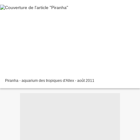
Piranha - aquarium des tropiques d'Allex - août 2011