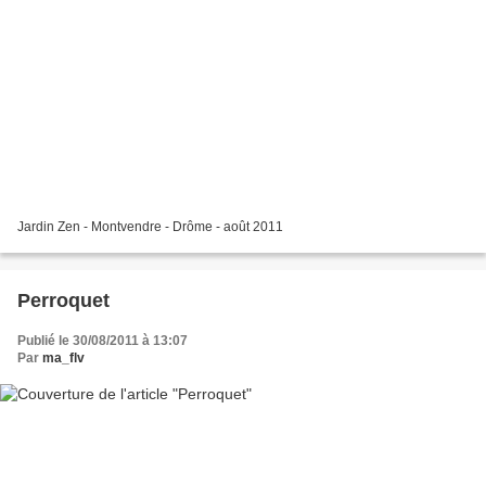
Jardin Zen - Montvendre - Drôme - août 2011
Perroquet
Publié le 30/08/2011 à 13:07
Par
ma_flv