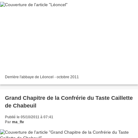
Derrière l'abbaye de Léoncel - octobre 2011
Grand Chapitre de la Confrérie du Taste Caillette
de Chabeuil
Publié le 05/10/2011 à 07:41
Par
ma_flv