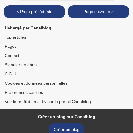
< Page précédente
Page suivante >
Hébergé par Canalblog
Top articles
Pages
Contact
Signaler un abus
C.G.U.
Cookies et données personnelles
Préférences cookies
Voir le profil de ma_flv sur le portail Canalblog
Créer un blog sur Canalblog
Créer un blog