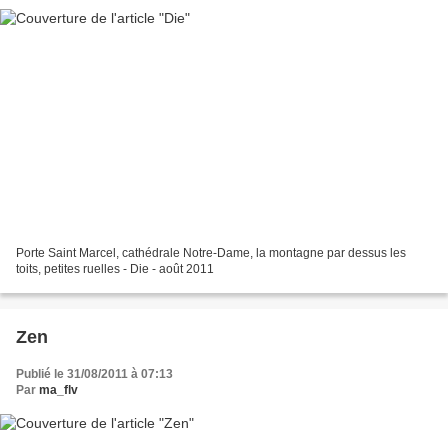
Porte Saint Marcel, cathédrale Notre-Dame, la montagne par dessus les
toits, petites ruelles - Die - août 2011
Zen
Publié le 31/08/2011 à 07:13
Par
ma_flv