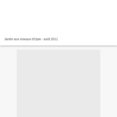
Jardin aux oiseaux d'Upie - août 2011