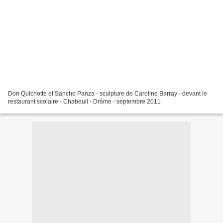
Don Quichotte et Sancho Panza - sculpture de Caroline Barray - devant le
restaurant scolaire - Chabeuil - Drôme - septembre 2011