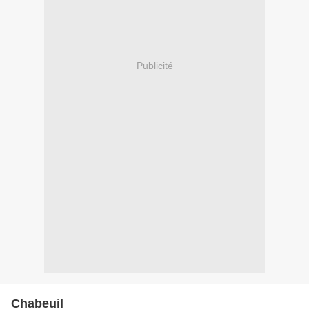
Publicité
Chabeuil