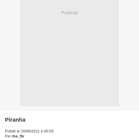
Publicité
Piranha
Publié le 30/08/2011 à 06:55
Par
ma_flv