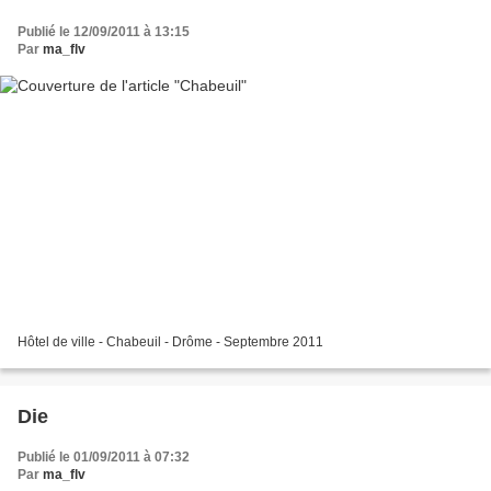
Publié le 12/09/2011 à 13:15
Par
ma_flv
Hôtel de ville - Chabeuil - Drôme - Septembre 2011
Die
Publié le 01/09/2011 à 07:32
Par
ma_flv