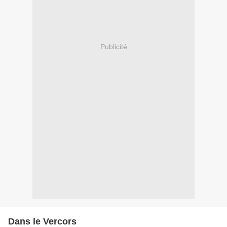
Publicité
Dans le Vercors