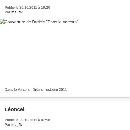
Publié le 30/10/2011 à 16:20
Par
ma_flv
Dans le Vercors - Drôme - octobre 2011
Léoncel
Publié le 29/10/2011 à 07:58
Par
ma_flv