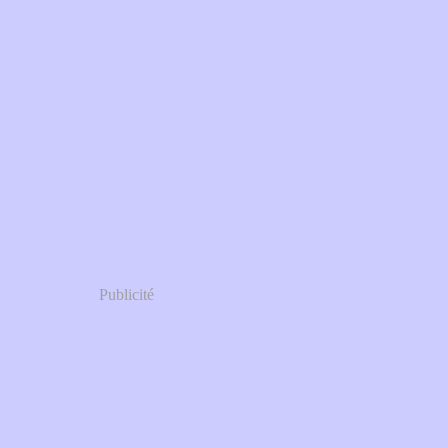
Publicité