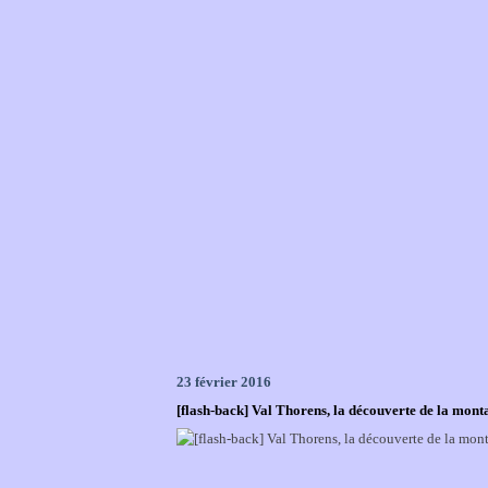
23 février 2016
[flash-back] Val Thorens, la découverte de la monta