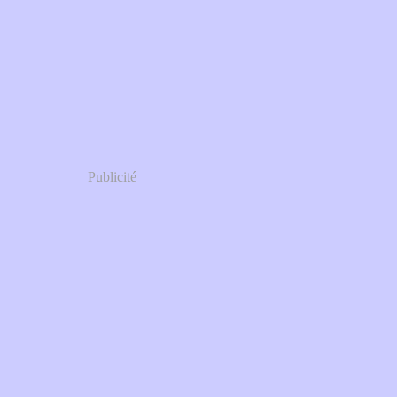
Publicité