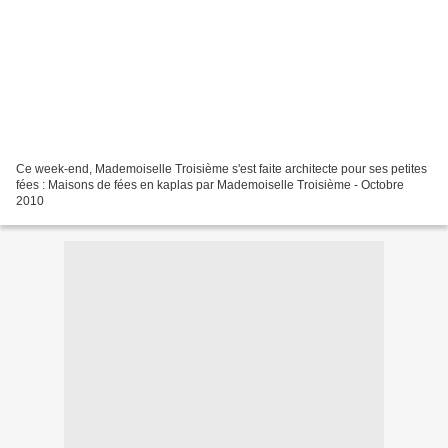
Ce week-end, Mademoiselle Troisième s'est faite architecte pour ses petites
fées : Maisons de fées en kaplas par Mademoiselle Troisième - Octobre
2010