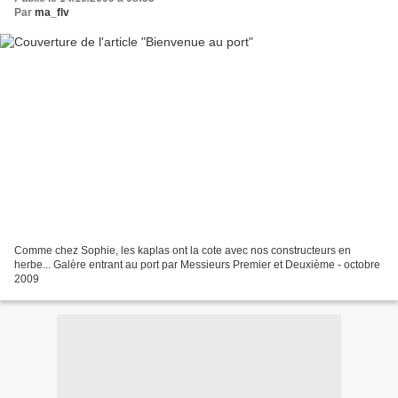
Par
ma_flv
Comme chez Sophie, les kaplas ont la cote avec nos constructeurs en
herbe... Galère entrant au port par Messieurs Premier et Deuxième - octobre
2009