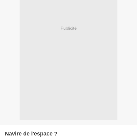
Publicité
Navire de l'espace ?