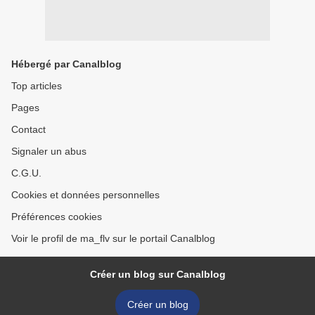
Hébergé par Canalblog
Top articles
Pages
Contact
Signaler un abus
C.G.U.
Cookies et données personnelles
Préférences cookies
Voir le profil de ma_flv sur le portail Canalblog
Créer un blog sur Canalblog
Créer un blog