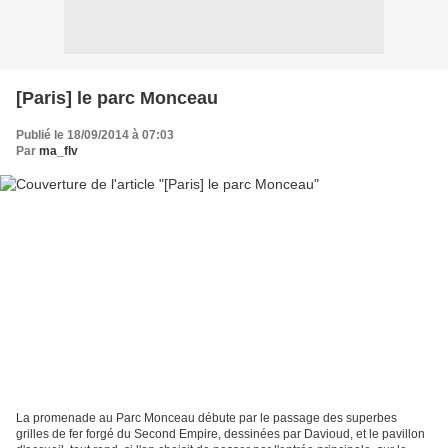
[Paris] le parc Monceau
Publié le 18/09/2014 à 07:03
Par
ma_flv
La promenade au Parc Monceau débute par le passage des superbes
grilles de fer forgé du Second Empire, dessinées par Davioud, et le pavillon