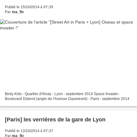
Publié le 15/10/2014 à 07:39
Par
ma_flv
Birdy Kids - Quartier d'Ainay - Lyon - septembre 2014 Space Invader -
Boulevard Diderot (angle de l'Avenue Daumesnil) - Paris - septembre 2014
[Paris] les verrières de la gare de Lyon
Publié le 13/10/2014 à 07:37
Par
ma_flv