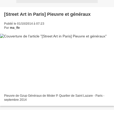
[Street Art in Paris] Pieuvre et généraux
Publié le 01/10/2014 à 07:23
Par
ma_flv
Pieuvre de Gzup Généraux de Mister P. Quartier de Saint Lazare - Paris -
septembre 2014