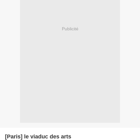
Publicité
[Paris] le viaduc des arts