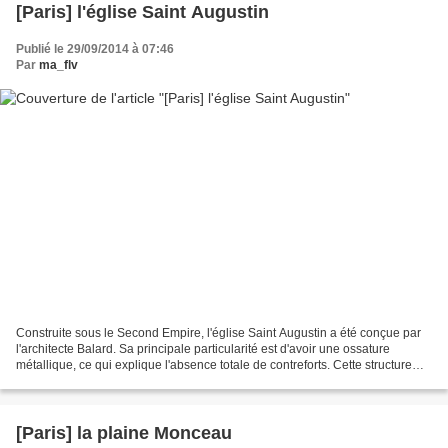
[Paris] l'église Saint Augustin
Publié le 29/09/2014 à 07:46
Par
ma_flv
Construite sous le Second Empire, l'église Saint Augustin a été conçue par
l'architecte Balard. Sa principale particularité est d'avoir une ossature
métallique, ce qui explique l'absence totale de contreforts. Cette structure
métallique est d'ailleurs...
[Paris] la plaine Monceau