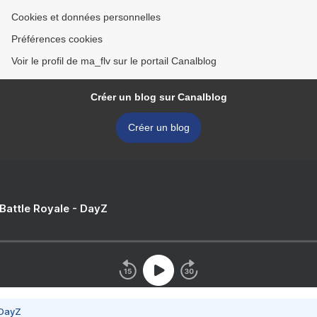
Cookies et données personnelles
Préférences cookies
Voir le profil de ma_flv sur le portail Canalblog
Créer un blog sur Canalblog
Créer un blog
 Battle Royale - DayZ
 DayZ