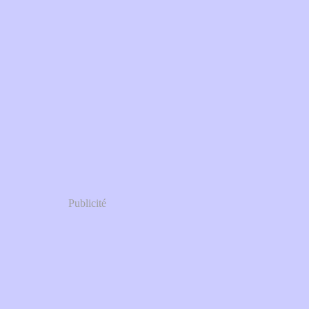
Publicité