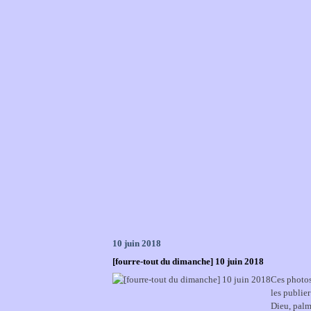
10 juin 2018
[fourre-tout du dimanche] 10 juin 2018
Ces photos
les publier
Dieu, pal