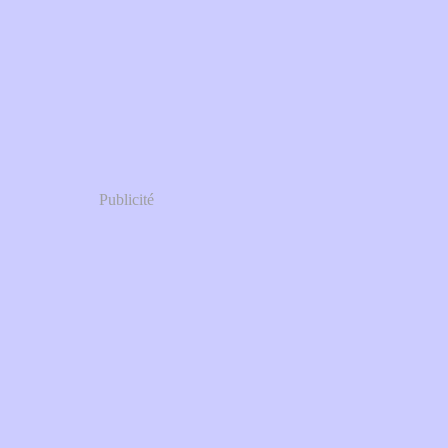
Publicité