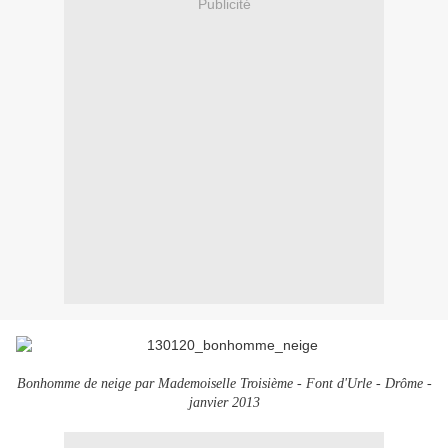
Publicité
Bonhomme de neige par Mademoiselle Troisième - Font d'Urle - Drôme -
janvier 2013