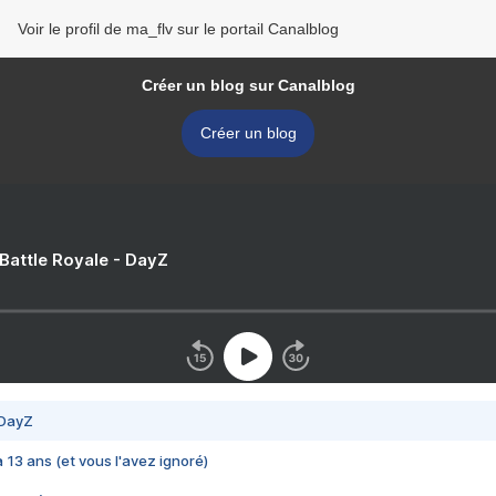
Voir le profil de ma_flv sur le portail Canalblog
Créer un blog sur Canalblog
Créer un blog
 Battle Royale - DayZ
 DayZ
 a 13 ans (et vous l'avez ignoré)