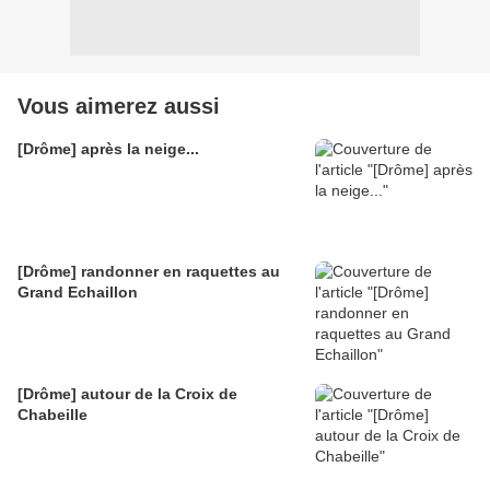
Vous aimerez aussi
[Drôme] après la neige...
[Drôme] randonner en raquettes au
Grand Echaillon
[Drôme] autour de la Croix de
Chabeille