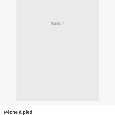
Publicité
Pêche à pied