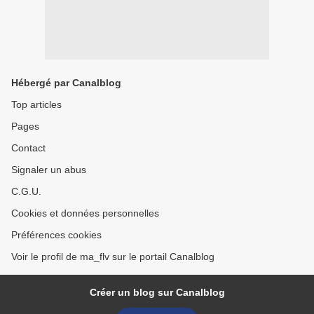
Hébergé par Canalblog
Top articles
Pages
Contact
Signaler un abus
C.G.U.
Cookies et données personnelles
Préférences cookies
Voir le profil de ma_flv sur le portail Canalblog
Créer un blog sur Canalblog