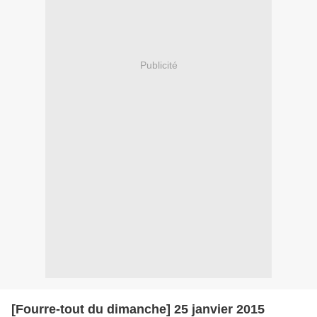
Publicité
[Fourre-tout du dimanche] 25 janvier 2015