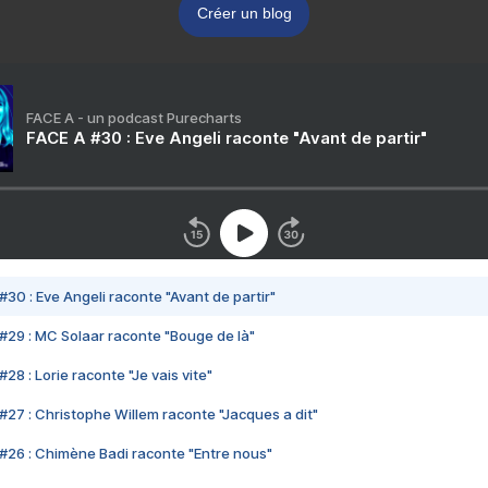
Créer un blog
FACE A - un podcast Purecharts
FACE A #30 : Eve Angeli raconte "Avant de partir"
#30 : Eve Angeli raconte "Avant de partir"
#29 : MC Solaar raconte "Bouge de là"
28 : Lorie raconte "Je vais vite"
#27 : Christophe Willem raconte "Jacques a dit"
#26 : Chimène Badi raconte "Entre nous"