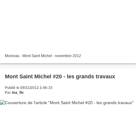
Moineau - Mont Saint Michel - novembre 2012
Mont Saint Michel #20 - les grands travaux
Publié le 09/11/2012 à 06:15
Par
ma_flv