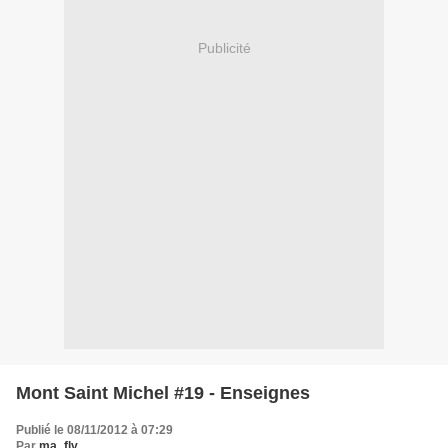
Publicité
Mont Saint Michel #19 - Enseignes
Publié le 08/11/2012 à 07:29
Par
ma_flv