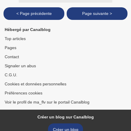
< Page précédente
Page suivante >
Hébergé par Canalblog
Top articles
Pages
Contact
Signaler un abus
C.G.U.
Cookies et données personnelles
Préférences cookies
Voir le profil de ma_flv sur le portail Canalblog
Créer un blog sur Canalblog
Créer un blog