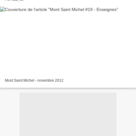
Mont Saint Michel - novembre 2012