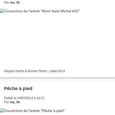
Par
ma_flv
Depuis l'herbu à Roche-Thorin - juillet 2013
Pêche à pied
Publié le 24/07/2013 à 16:17
Par
ma_flv