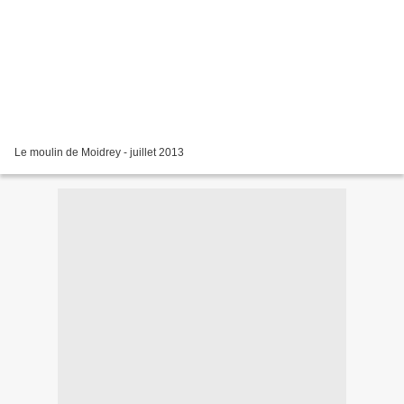
Le moulin de Moidrey - juillet 2013