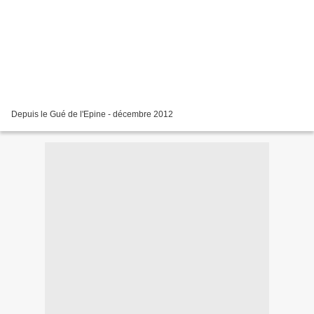
Depuis le Gué de l'Epine - décembre 2012