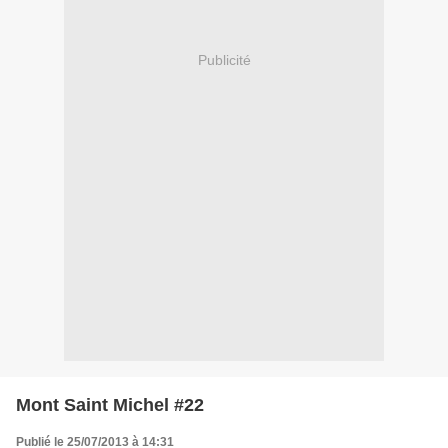
Publicité
Mont Saint Michel #22
Publié le 25/07/2013 à 14:31