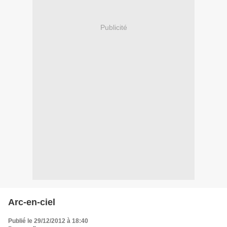
Publicité
Arc-en-ciel
Publié le 29/12/2012 à 18:40