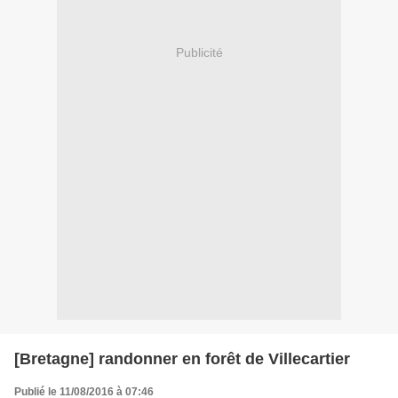
Publicité
[Bretagne] randonner en forêt de Villecartier
Publié le 11/08/2016 à 07:46