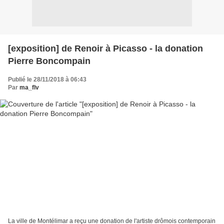
[exposition] de Renoir à Picasso - la donation
Pierre Boncompain
Publié le 28/11/2018 à 06:43
Par
ma_flv
La ville de Montélimar a reçu une donation de l'artiste drômois contemporain