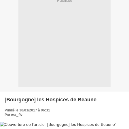
Publicité
[Bourgogne] les Hospices de Beaune
Publié le 30/03/2017 à 06:31
Par
ma_flv