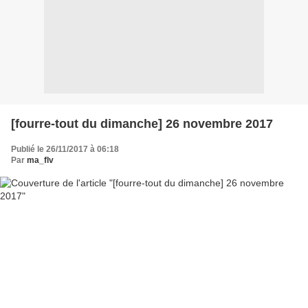
[fourre-tout du dimanche] 26 novembre 2017
Publié le 26/11/2017 à 06:18
Par
ma_flv