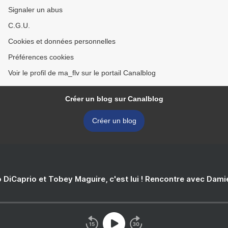
Signaler un abus
C.G.U.
Cookies et données personnelles
Préférences cookies
Voir le profil de ma_flv sur le portail Canalblog
Créer un blog sur Canalblog
Créer un blog
 DiCaprio et Tobey Maguire, c'est lui ! Rencontre avec Dam