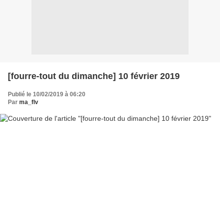
[fourre-tout du dimanche] 10 février 2019
Publié le 10/02/2019 à 06:20
Par
ma_flv