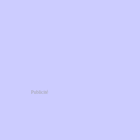
Publicité