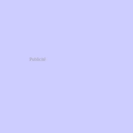
Publicité