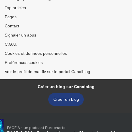
Top articles
Pages
Contact
Signaler un abus
C.G.U.
Cookies et données personnelles
Préférences cookies
Voir le profil de ma_flv sur le portail Canalblog
Créer un blog sur Canalblog
Créer un blog
FACE A - un podcast Purecharts