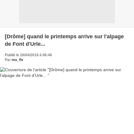
[Drôme] quand le printemps arrive sur l'alpage
de Font d'Urle...
Publié le 26/04/2018 à 06:46
Par
ma_flv