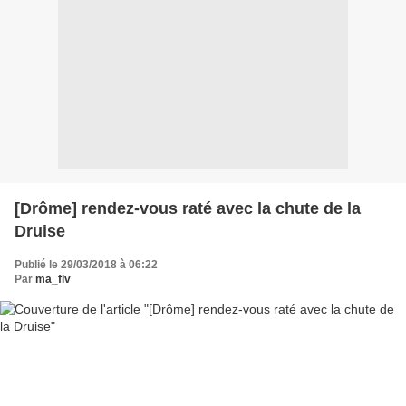
[Drôme] rendez-vous raté avec la chute de la
Druise
Publié le 29/03/2018 à 06:22
Par
ma_flv