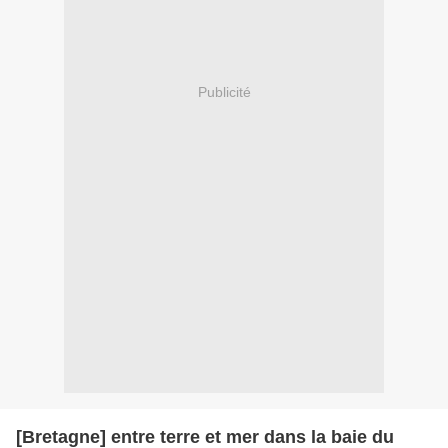
Publicité
[Bretagne] entre terre et mer dans la baie du